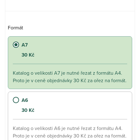
Formát
A7
30
Kč
Katalog o velikosti A7 je nutné řezat z formátu A4.
Proto je v ceně objednávky 30 Kč za ořez na formát.
A6
30
Kč
Katalog o velikosti A6 je nutné řezat z formátu A4.
Proto je v ceně objednávky 30 Kč za ořez na formát.