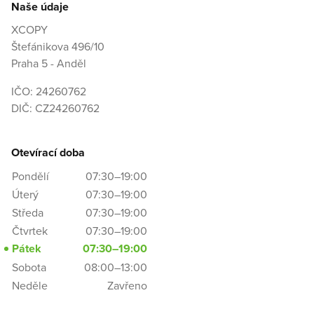
Naše údaje
XCOPY
Štefánikova 496/10
Praha 5 - Anděl
IČO: 24260762
DIČ: CZ24260762
Otevírací doba
Pondělí
07:30–19:00
Úterý
07:30–19:00
Středa
07:30–19:00
Čtvrtek
07:30–19:00
Pátek
07:30–19:00
Sobota
08:00–13:00
Neděle
Zavřeno