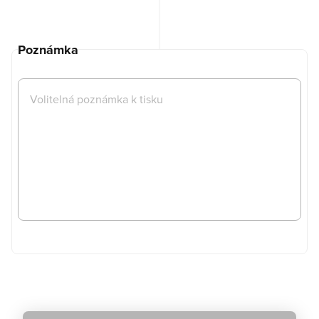
Poznámka