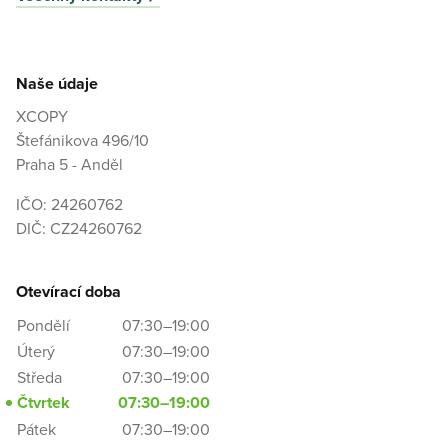
Naše údaje
XCOPY
Štefánikova 496/10
Praha 5 - Anděl
IČO: 24260762
DIČ: CZ24260762
Otevírací doba
Pondělí
07:30–19:00
Úterý
07:30–19:00
Středa
07:30–19:00
Čtvrtek
07:30–19:00
Pátek
07:30–19:00