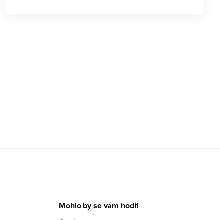
Mohlo by se vám hodit