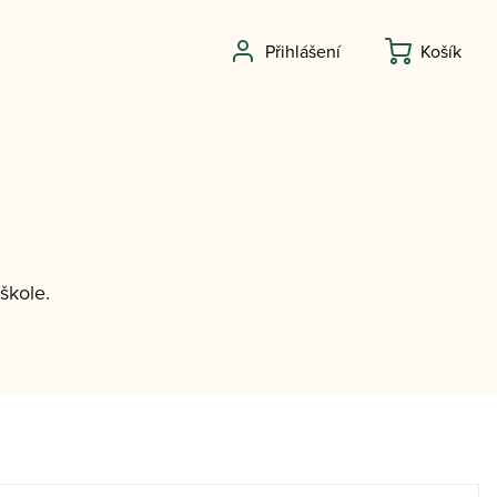
Přihlášení
Košík
škole.