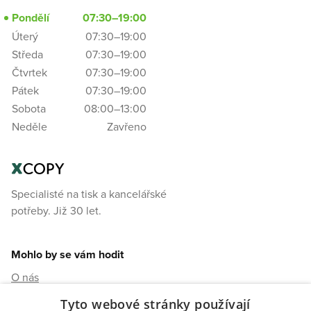
Pondělí
07:30–19:00
Úterý
07:30–19:00
Středa
07:30–19:00
Čtvrtek
07:30–19:00
Pátek
07:30–19:00
Sobota
08:00–13:00
Neděle
Zavřeno
Specialisté na tisk a kancelářské
potřeby. Již 30 let.
Mohlo by se vám hodit
O nás
Kontakty
Tyto webové stránky používají