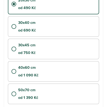
20x30 cm
od 490 Kč
30x40 cm
od 690 Kč
30x45 cm
od 750 Kč
40x60 cm
od 1 090 Kč
50x70 cm
od 1 390 Kč